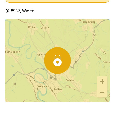
8967, Widen