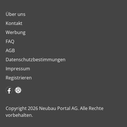
Über uns
Kontakt
Werbung
FAQ
AGB
Datenschutzbestimmungen
Impressum
Registrieren
Copyright 2026 Neubau Portal AG. Alle Rechte
vorbehalten.