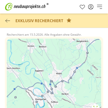
EXKLUSIV RECHERCHIERT
Recherchiert am
15.5.2026.
Alle Angaben ohne Gewähr.