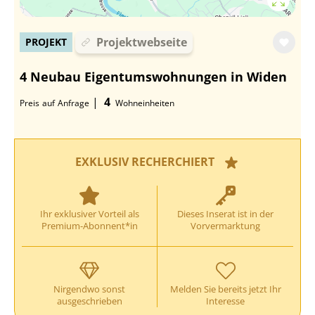
Projektwebseite
PROJEKT
4 Neubau Eigentumswohnungen in Widen
|
4
Preis
auf
Anfrage
Wohneinheiten
EXKLUSIV RECHERCHIERT
Ihr exklusiver Vorteil als
Dieses Inserat ist in der
Premium-Abonnent*in
Vorvermarktung
Nirgendwo sonst
Melden Sie bereits jetzt Ihr
ausgeschrieben
Interesse