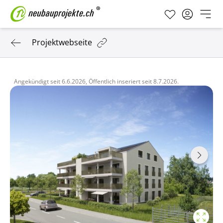
Projektwebseite
Angekündigt seit
6.6.2026,
Öffentlich inseriert seit
8.7.2026.