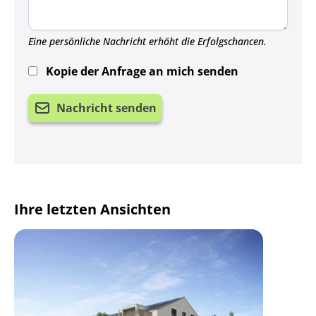
Eine persönliche Nachricht erhöht die Erfolgschancen.
Kopie der Anfrage an mich senden
Nachricht senden
Ihre letzten Ansichten