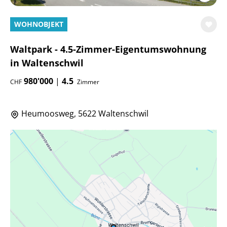
WOHNOBJEKT
Waltpark - 4.5-Zimmer-Eigentumswohnung
in Waltenschwil
980'000
|
4.5
CHF
Zimmer
Heumoosweg, 5622 Waltenschwil