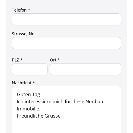
Telefon *
Strasse, Nr.
PLZ *
Ort *
Nachricht *