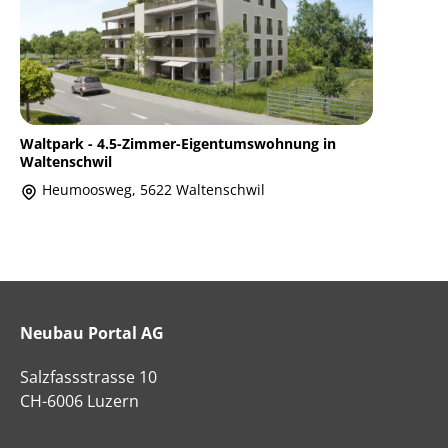
Waltpark - 4.5-Zimmer-Eigentumswohnung in
Waltenschwil
Heumoosweg, 5622 Waltenschwil
Neubau Portal AG
Salzfassstrasse 10
CH-6006 Luzern