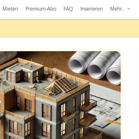
Mieten
Premium-Abo
FAQ
Inserieren
Mehr..