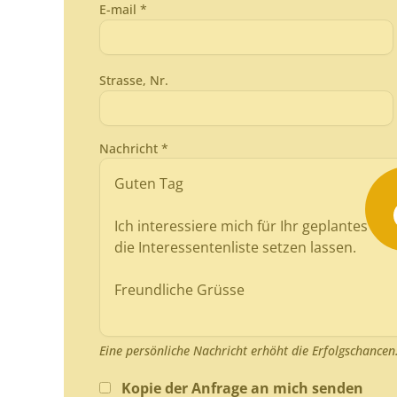
E-mail *
Strasse, Nr.
Nachricht *
Eine persönliche Nachricht erhöht die Erfolgschancen
Kopie der Anfrage an mich senden