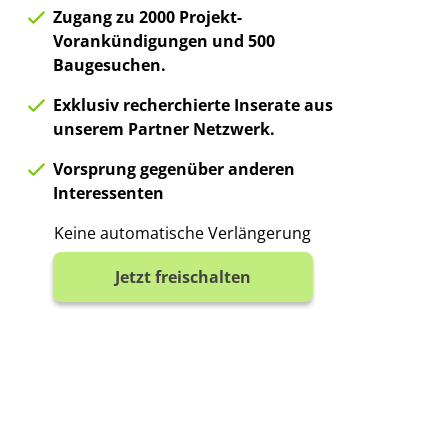
Zugang zu 2000 Projekt-
Vorankündigungen und 500
Baugesuchen.
Exklusiv recherchierte Inserate aus
unserem Partner Netzwerk.
Vorsprung gegenüber anderen
Interessenten
Keine automatische Verlängerung
Jetzt freischalten