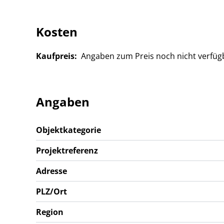
Kosten
Kaufpreis:
Angaben zum Preis noch nicht verfüg
Angaben
Objektkategorie
Projektreferenz
Adresse
PLZ/Ort
Region