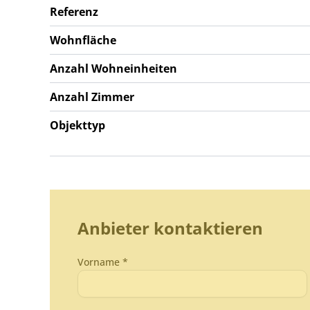
Referenz
Wohnfläche
Anzahl Wohneinheiten
Anzahl Zimmer
Objekttyp
Anbieter kontaktieren
Vorname *