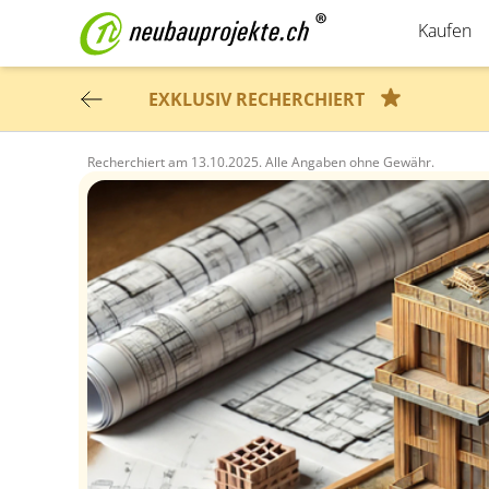
Kaufen
EXKLUSIV RECHERCHIERT
Recherchiert am
13.10.2025.
Alle Angaben ohne Gewähr.