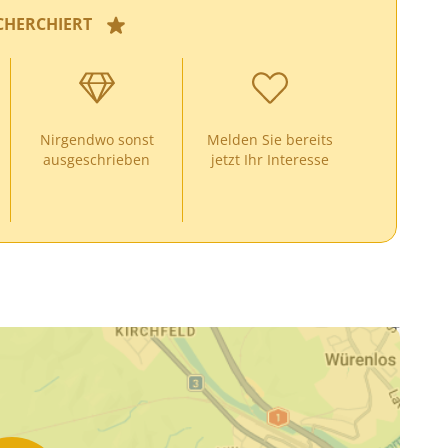
CHERCHIERT
Nirgendwo sonst
Melden Sie bereits
ausgeschrieben
jetzt Ihr Interesse