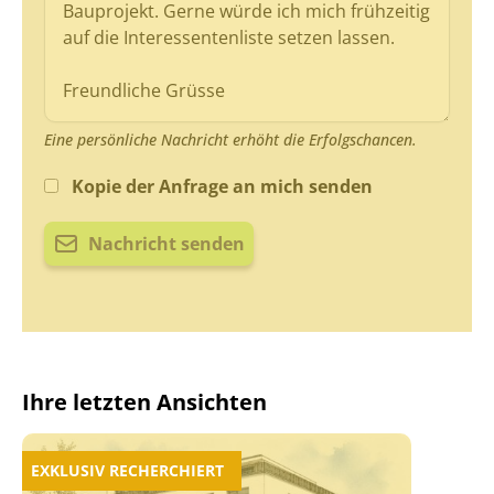
Eine persönliche Nachricht erhöht die Erfolgschancen.
Kopie der Anfrage an mich senden
Nachricht senden
Ihre letzten Ansichten
EXKLUSIV RECHERCHIERT