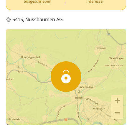
ausgeschrieben
Interesse
5415, Nussbaumen AG