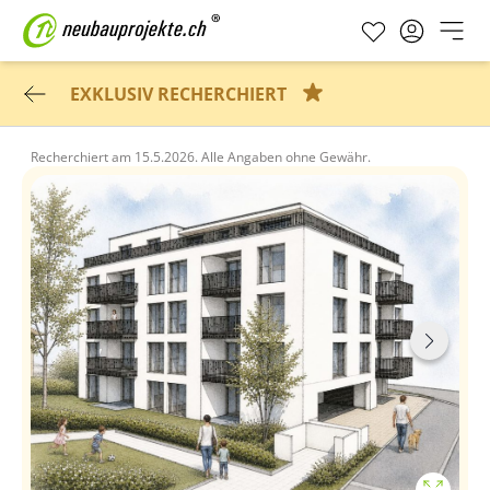
EXKLUSIV RECHERCHIERT
Recherchiert am
15.5.2026.
Alle Angaben ohne Gewähr.