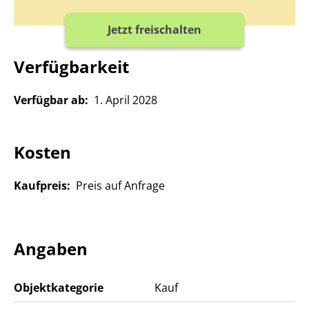
Jetzt freischalten
Verfügbarkeit
Verfügbar ab:
1. April 2028
Kosten
Kaufpreis:
Preis auf Anfrage
Angaben
Objektkategorie
Kauf