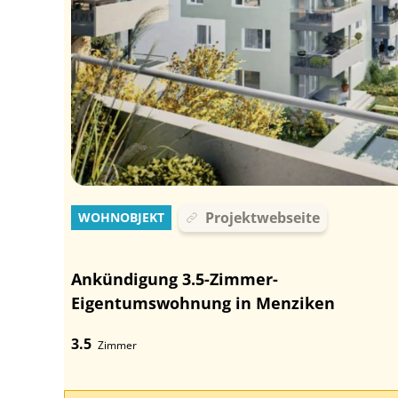
Projektwebseite
WOHNOBJEKT
Ankündigung 3.5-Zimmer-
Eigentumswohnung in Menziken
3.5
Zimmer