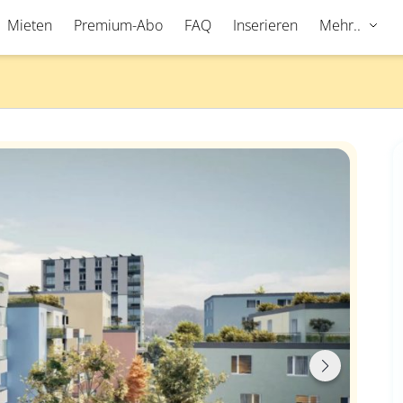
Mieten
Premium-Abo
FAQ
Inserieren
Mehr..