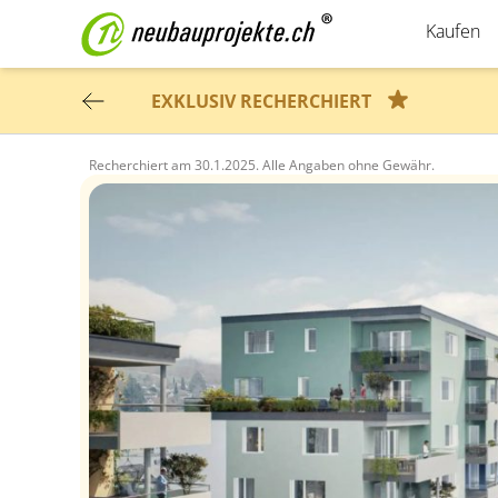
Kaufen
EXKLUSIV RECHERCHIERT
Recherchiert am
30.1.2025.
Alle Angaben ohne Gewähr.