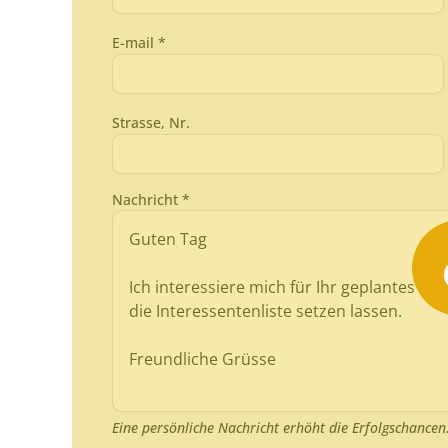
E-mail *
Strasse, Nr.
Nachricht *
Eine persönliche Nachricht erhöht die Erfolgschancen