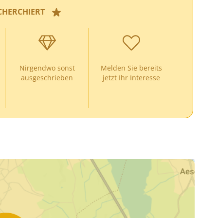
CHERCHIERT
Nirgendwo sonst
Melden Sie bereits
ausgeschrieben
jetzt Ihr Interesse