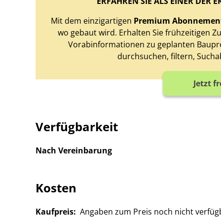
ERFAHREN SIE ALS EINER DER E
Mit dem einzigartigen
Premium Abonnemen
wo gebaut wird. Erhalten Sie frühzeitigen 
Vorabinformationen zu geplanten Baupro
durchsuchen, filtern, Sucha
Jetzt f
Verfügbarkeit
Nach Vereinbarung
Kosten
Kaufpreis:
Angaben zum Preis noch nicht verfüg