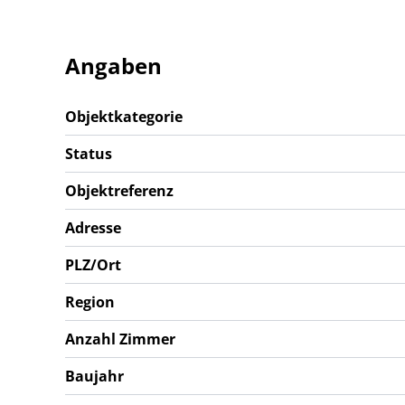
Angaben
Objektkategorie
Status
Objektreferenz
Adresse
PLZ/Ort
Region
Anzahl Zimmer
Baujahr