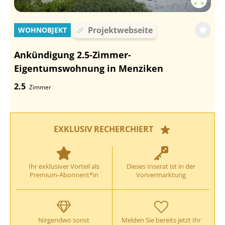
Projektwebseite
WOHNOBJEKT
Ankündigung 2.5-Zimmer-
Eigentumswohnung in Menziken
2.5
Zimmer
EXKLUSIV RECHERCHIERT
Ihr exklusiver Vorteil als
Dieses Inserat ist in der
Premium-Abonnent*in
Vorvermarktung
Nirgendwo sonst
Melden Sie bereits jetzt Ihr