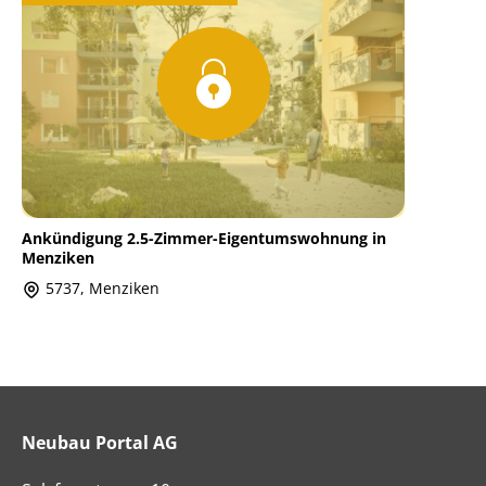
Ankündigung 2.5-Zimmer-Eigentumswohnung in
Menziken
5737, Menziken
Neubau Portal AG