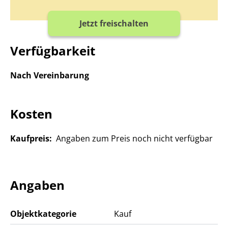
Jetzt freischalten
Verfügbarkeit
Nach Vereinbarung
Kosten
Kaufpreis:
Angaben zum Preis noch nicht verfügbar
Angaben
Objektkategorie
Kauf