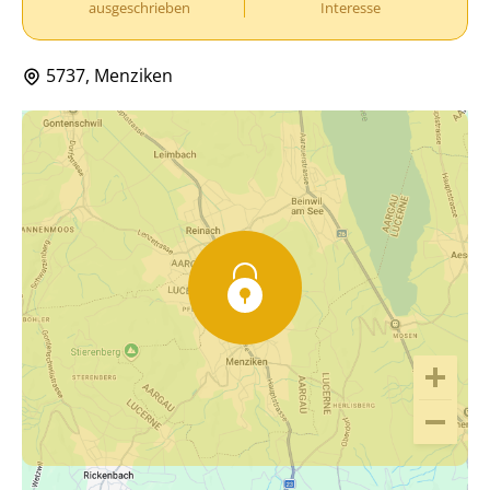
ausgeschrieben
Interesse
5737, Menziken