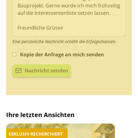
Eine persönliche Nachricht erhöht die Erfolgschancen.
Kopie der Anfrage an mich senden
Nachricht senden
Ihre letzten Ansichten
EXKLUSIV RECHERCHIERT