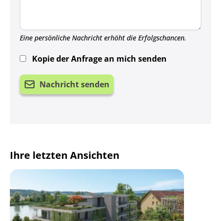
Eine persönliche Nachricht erhöht die Erfolgschancen.
Kopie der Anfrage an mich senden
Nachricht senden
Ihre letzten Ansichten