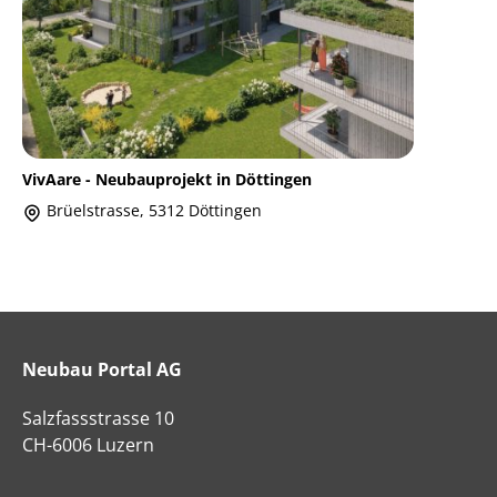
VivAare - Neubauprojekt in Döttingen
Brüelstrasse, 5312 Döttingen
Neubau Portal AG
Salzfassstrasse 10
CH-6006 Luzern