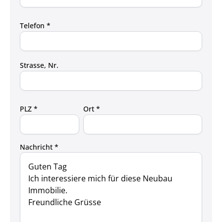
Telefon *
Strasse, Nr.
PLZ *
Ort *
Nachricht *