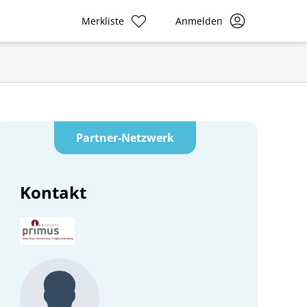
Merkliste
Anmelden
Partner-Netzwerk
Kontakt