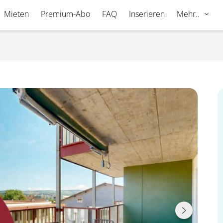
Mieten
Premium-Abo
FAQ
Inserieren
Mehr..