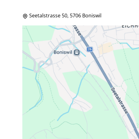
Seetalstrasse 50, 5706 Boniswil