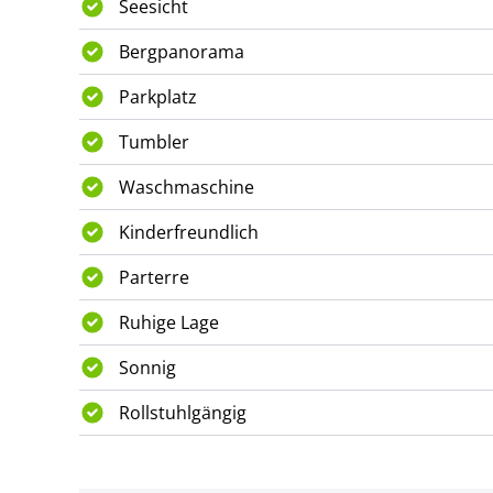
Seesicht
Bergpanorama
Parkplatz
Tumbler
Waschmaschine
Kinderfreundlich
Parterre
Ruhige Lage
Sonnig
Rollstuhlgängig