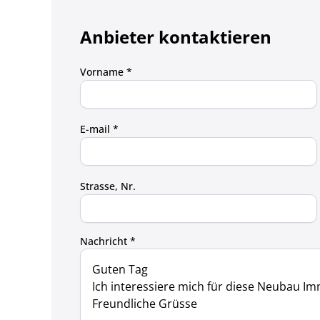
Anbieter kontaktieren
Vorname *
E-mail *
Strasse, Nr.
Nachricht *