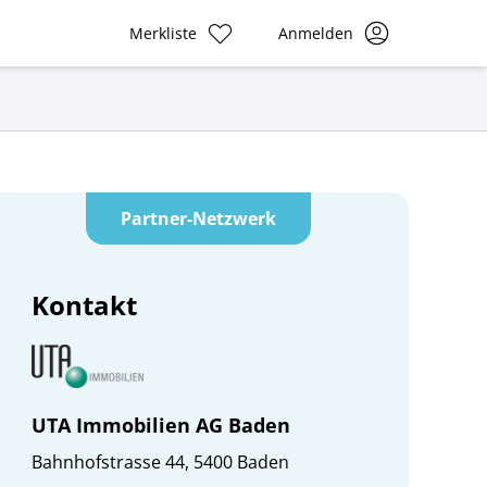
Merkliste
Anmelden
Partner-Netzwerk
Kontakt
UTA Immobilien AG Baden
Bahnhofstrasse 44, 5400 Baden