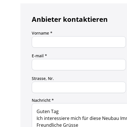
Anbieter kontaktieren
Vorname *
E-mail *
Strasse, Nr.
Nachricht *