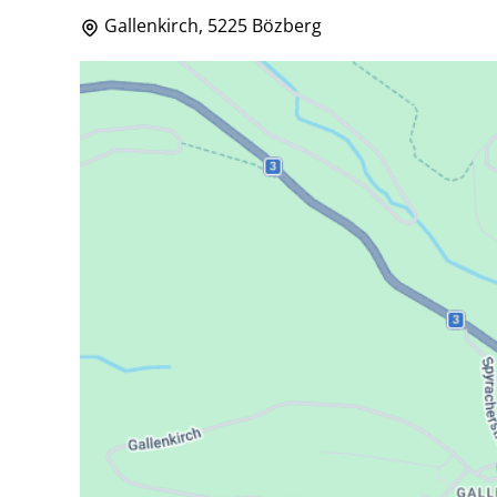
Gallenkirch, 5225 Bözberg