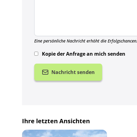
Eine persönliche Nachricht erhöht die Erfolgschancen
Kopie der Anfrage an mich senden
Nachricht senden
Ihre letzten Ansichten