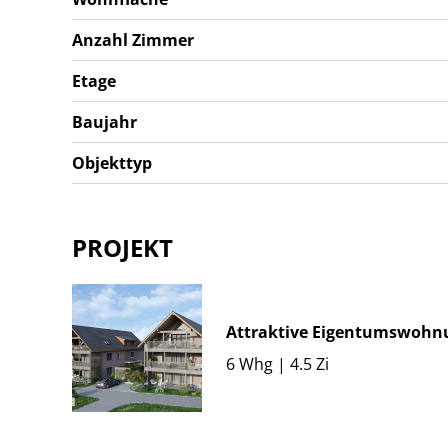
Anzahl Zimmer
Etage
Baujahr
Objekttyp
PROJEKT
Attraktive Eigentumswohn
6 Whg | 4.5 Zi