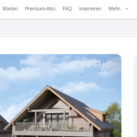
Mieten
Premium-Abo
FAQ
Inserieren
Mehr..