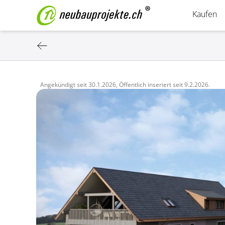
Kaufen
Angekündigt seit
30.1.2026,
Öffentlich inseriert seit
9.2.2026.