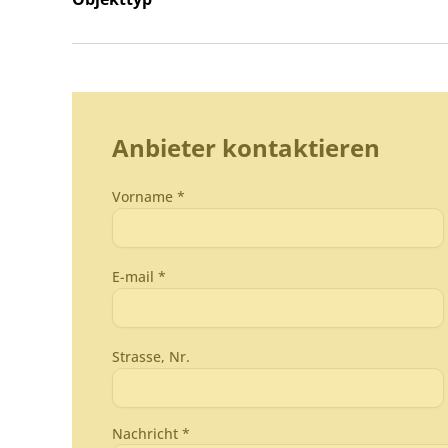
Anbieter kontaktieren
Vorname *
E-mail *
Strasse, Nr.
Nachricht *