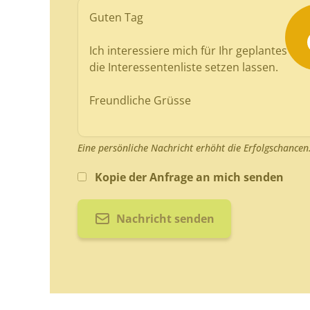
Eine persönliche Nachricht erhöht die Erfolgschancen
Kopie der Anfrage an mich senden
Nachricht senden