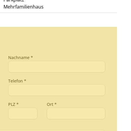
Mehrfamilienhaus
Nachname *
Telefon *
PLZ *
Ort *