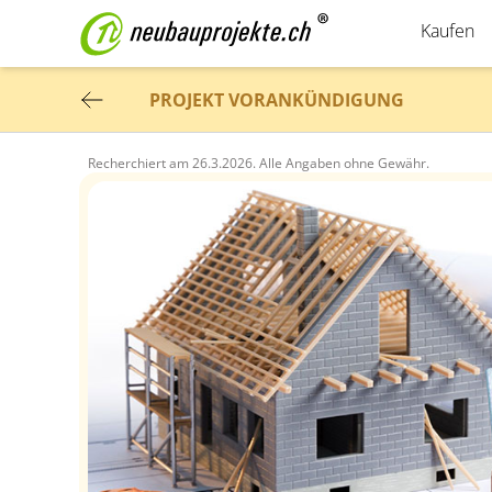
Kaufen
PROJEKT VORANKÜNDIGUNG
Recherchiert am
26.3.2026.
Alle Angaben ohne Gewähr.