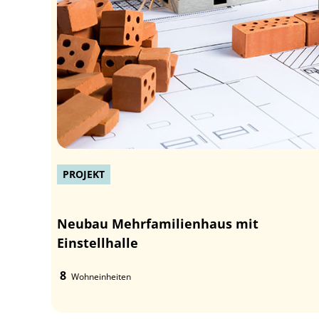
PROJEKT
Neubau Mehrfamilienhaus mit
Einstellhalle
8
Wohneinheiten