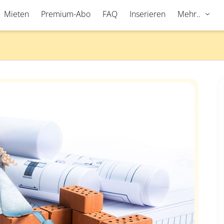
Mieten
Premium-Abo
FAQ
Inserieren
Mehr..