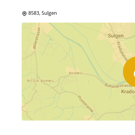
8583, Sulgen