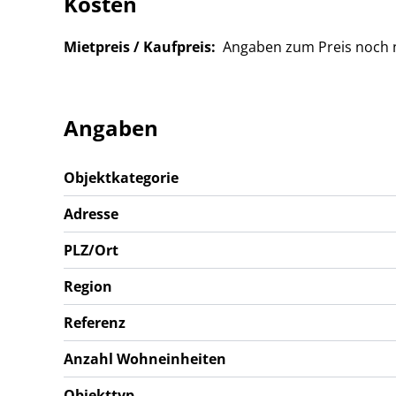
Kosten
Mietpreis / Kaufpreis:
Angaben zum Preis noch n
Angaben
Objektkategorie
Adresse
PLZ/Ort
Region
Referenz
Anzahl Wohneinheiten
Objekttyp