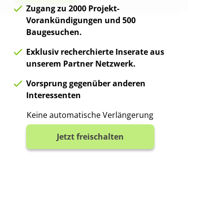
Zugang zu 2000 Projekt-
Vorankündigungen und 500
Baugesuchen.
Exklusiv recherchierte Inserate aus
unserem Partner Netzwerk.
Vorsprung gegenüber anderen
Interessenten
Keine automatische Verlängerung
Jetzt freischalten