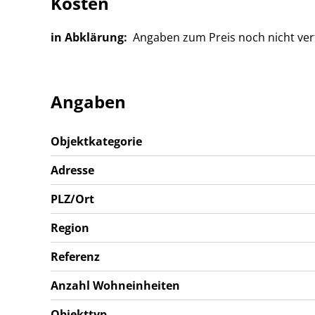
Kosten
in Abklärung:
Angaben zum Preis noch nicht ve
Angaben
Objektkategorie
Adresse
PLZ/Ort
Region
Referenz
Anzahl Wohneinheiten
Objekttyp