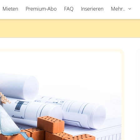
Mieten
Premium-Abo
FAQ
Inserieren
Mehr..