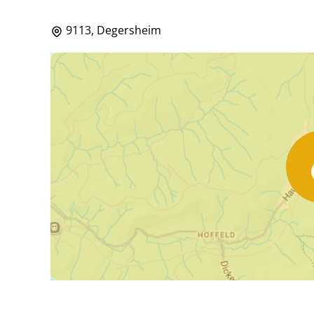
9113, Degersheim