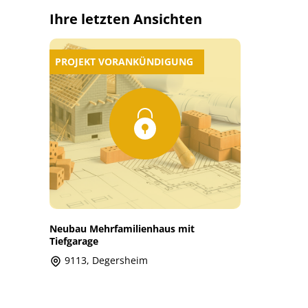
Ihre letzten Ansichten
PROJEKT VORANKÜNDIGUNG
Neubau Mehrfamilienhaus mit
Tiefgarage
9113, Degersheim