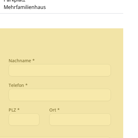
Mehrfamilienhaus
Nachname *
Telefon *
PLZ *
Ort *