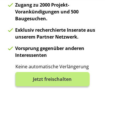
Zugang zu 2000 Projekt-
Vorankündigungen und 500
Baugesuchen.
Exklusiv recherchierte Inserate aus
unserem Partner Netzwerk.
Vorsprung gegenüber anderen
Interessenten
Keine automatische Verlängerung
Jetzt freischalten