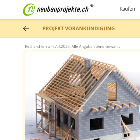
Kaufen
PROJEKT VORANKÜNDIGUNG
Recherchiert am
7.4.2026.
Alle Angaben ohne Gewähr.