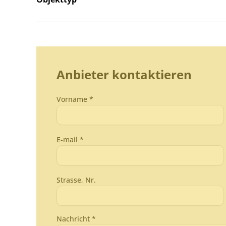
Anbieter kontaktieren
Vorname *
E-mail *
Strasse, Nr.
Nachricht *