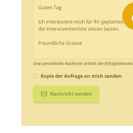
Eine persönliche Nachricht erhöht die Erfolgschancen
Kopie der Anfrage an mich senden
Nachricht senden