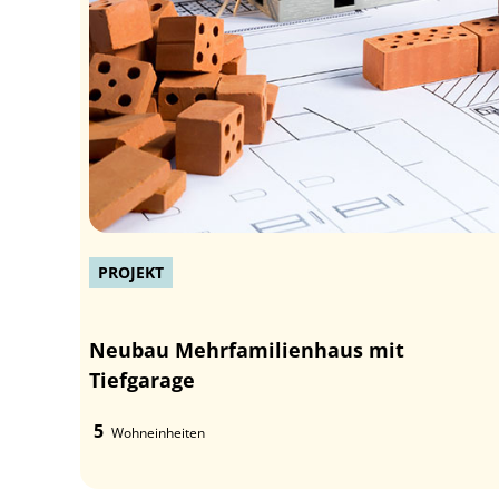
PROJEKT
Neubau Mehrfamilienhaus mit
Tiefgarage
5
Wohneinheiten