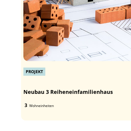
PROJEKT
Neubau 3 Reiheneinfamilienhaus
3
Wohneinheiten