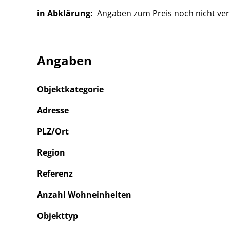
in Abklärung:
Angaben zum Preis noch nicht ve
Angaben
Objektkategorie
Adresse
PLZ/Ort
Region
Referenz
Anzahl Wohneinheiten
Objekttyp