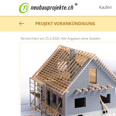
Kaufen
PROJEKT VORANKÜNDIGUNG
Recherchiert am
25.2.2026.
Alle Angaben ohne Gewähr.