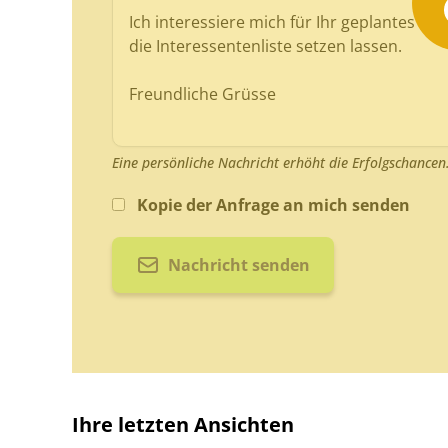
Eine persönliche Nachricht erhöht die Erfolgschancen
Kopie der Anfrage an mich senden
Nachricht senden
Ihre letzten Ansichten