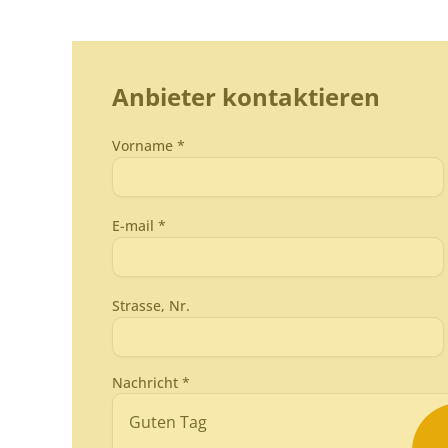
Anbieter kontaktieren
Vorname *
E-mail *
Strasse, Nr.
Nachricht *