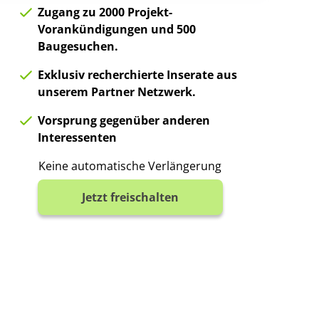
Zugang zu 2000 Projekt-
Vorankündigungen und 500
Baugesuchen.
Exklusiv recherchierte Inserate aus
unserem Partner Netzwerk.
Vorsprung gegenüber anderen
Interessenten
Keine automatische Verlängerung
Jetzt freischalten