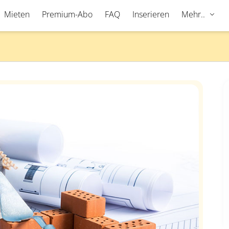
Mieten
Premium-Abo
FAQ
Inserieren
Mehr..