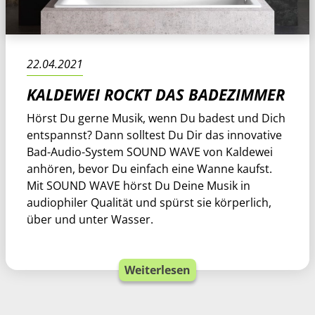
22.04.2021
KALDEWEI ROCKT DAS BADEZIMMER
Hörst Du gerne Musik, wenn Du badest und Dich
entspannst? Dann solltest Du Dir das innovative
Bad-Audio-System SOUND WAVE von Kaldewei
anhören, bevor Du einfach eine Wanne kaufst.
Mit SOUND WAVE hörst Du Deine Musik in
audiophiler Qualität und spürst sie körperlich,
über und unter Wasser.
Weiterlesen