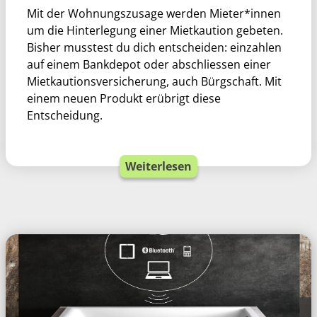
Mit der Wohnungszusage werden Mieter*innen
um die Hinterlegung einer Mietkaution gebeten.
Bisher musstest du dich entscheiden: einzahlen
auf einem Bankdepot oder abschliessen einer
Mietkautionsversicherung, auch Bürgschaft. Mit
einem neuen Produkt erübrigt diese
Entscheidung.
Weiterlesen