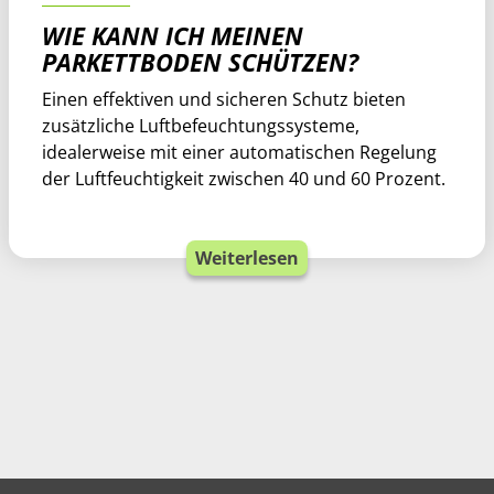
WIE KANN ICH MEINEN
PARKETTBODEN SCHÜTZEN?
Einen effektiven und sicheren Schutz bieten
zusätzliche Luftbefeuchtungssysteme,
idealerweise mit einer automatischen Regelung
der Luftfeuchtigkeit zwischen 40 und 60 Prozent.
Weiterlesen