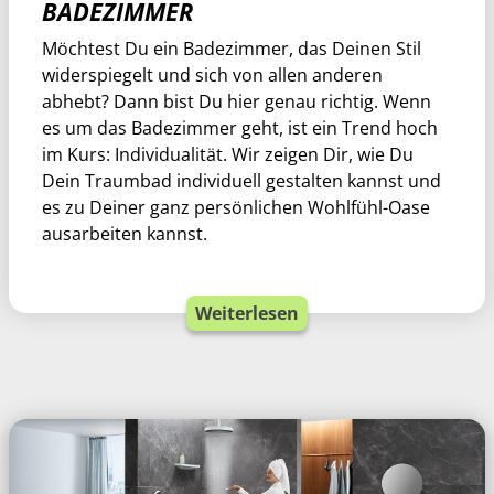
BADEZIMMER
Möchtest Du ein Badezimmer, das Deinen Stil
widerspiegelt und sich von allen anderen
abhebt? Dann bist Du hier genau richtig. Wenn
es um das Badezimmer geht, ist ein Trend hoch
im Kurs: Individualität. Wir zeigen Dir, wie Du
Dein Traumbad individuell gestalten kannst und
es zu Deiner ganz persönlichen Wohlfühl-Oase
ausarbeiten kannst.
Weiterlesen