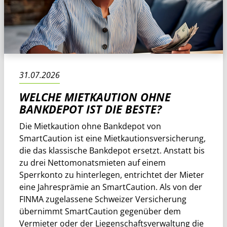
31.07.2026
WELCHE MIETKAUTION OHNE
BANKDEPOT IST DIE BESTE?
Die Mietkaution ohne Bankdepot von
SmartCaution ist eine Mietkautionsversicherung,
die das klassische Bankdepot ersetzt. Anstatt bis
zu drei Nettomonatsmieten auf einem
Sperrkonto zu hinterlegen, entrichtet der Mieter
eine Jahresprämie an SmartCaution. Als von der
FINMA zugelassene Schweizer Versicherung
übernimmt SmartCaution gegenüber dem
Vermieter oder der Liegenschaftsverwaltung die