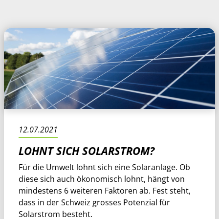
12.07.2021
LOHNT SICH SOLARSTROM?
Für die Umwelt lohnt sich eine Solaranlage. Ob
diese sich auch ökonomisch lohnt, hängt von
mindestens 6 weiteren Faktoren ab. Fest steht,
dass in der Schweiz grosses Potenzial für
Solarstrom besteht.