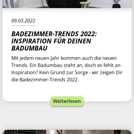
09.03.2022
BADEZIMMER-TRENDS 2022:
INSPIRATION FÜR DEINEN
BADUMBAU
Mit jedem neuen Jahr kommen auch die neuen
Trends. Ein Badumbau steht an, doch es fehlt an
Inspiration? Kein Grund zur Sorge - wir zeigen Dir
die Badezimmer-Trends 2022.
Weiterlesen