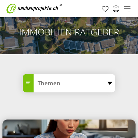
IMMOBILIEN RATGEBER
Themen