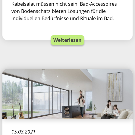
Kabelsalat müssen nicht sein. Bad-Accessoires
von Bodenschatz bieten Lösungen für die
individuellen Bedürfnisse und Rituale im Bad.
Weiterlesen
15.03.2021