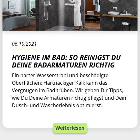
06.10.2021
HYGIENE IM BAD: SO REINIGST DU
DEINE BADARMATUREN RICHTIG
Ein harter Wasserstrahl und beschädigte
Oberflächen: Hartnäckiger Kalk kann das
Vergnügen im Bad trüben. Wir geben Dir Tipps,
wie Du Deine Armaturen richtig pflegst und Dein
Dusch- und Wascherlebnis optimierst.
Weiterlesen