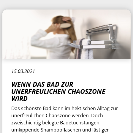
15.03.2021
WENN DAS BAD ZUR
UNERFREULICHEN CHAOSZONE
WIRD
Das schönste Bad kann im hektischen Alltag zur
unerfreulichen Chaoszone werden. Doch
zweischichtig belegte Badetuchstangen,
umkippende Shampooflaschen und lästiger