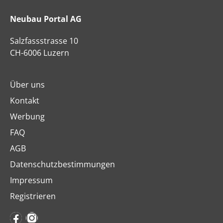
Neubau Portal AG
Salzfassstrasse 10
CH-6006 Luzern
Über uns
Kontakt
Werbung
FAQ
AGB
Datenschutzbestimmungen
Impressum
Registrieren