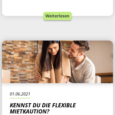
Weiterlesen
01.06.2021
KENNST DU DIE FLEXIBLE
MIETKAUTION?