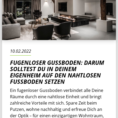
10.02.2022
FUGENLOSER GUSSBODEN: DARUM
SOLLTEST DU IN DEINEM
EIGENHEIM AUF DEN NAHTLOSEN
FUSSBODEN SETZEN
Ein fugenloser Gussboden verbindet alle Deine
Räume durch eine nahtlose Einheit und bringt
zahlreiche Vorteile mit sich. Spare Zeit beim
Putzen, wohne nachhaltig und erfreue Dich an
der Optik – für einen einzigartigen Wohntraum,