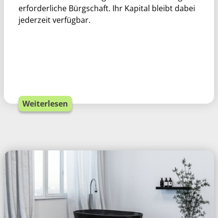
erforderliche Bürgschaft. Ihr Kapital bleibt dabei
jederzeit verfügbar.
Weiterlesen