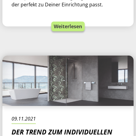
der perfekt zu Deiner Einrichtung passt.
Weiterlesen
09.11.2021
DER TREND ZUM INDIVIDUELLEN