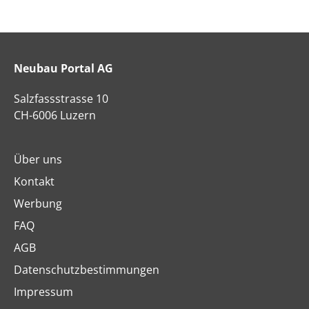
Neubau Portal AG
Salzfassstrasse 10
CH-6006 Luzern
Über uns
Kontakt
Werbung
FAQ
AGB
Datenschutzbestimmungen
Impressum