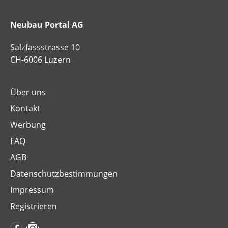
Neubau Portal AG
Salzfassstrasse 10
CH-6006 Luzern
Über uns
Kontakt
Werbung
FAQ
AGB
Datenschutzbestimmungen
Impressum
Registrieren