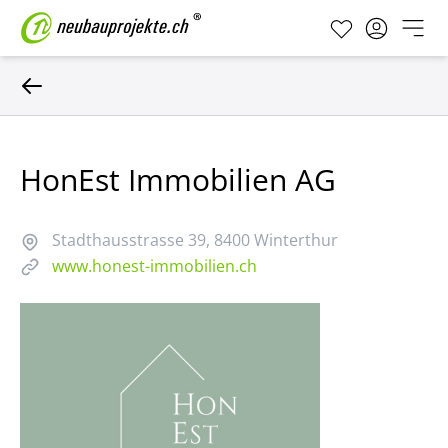
HonEst Immobilien AG
Stadthausstrasse 39
, 8400 Winterthur
www.honest-immobilien.ch