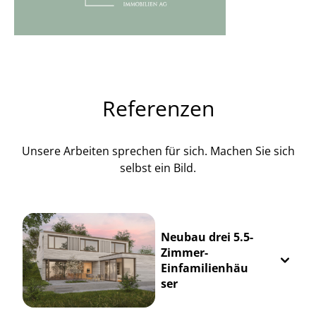
Referenzen
Unsere Arbeiten sprechen für sich. Machen Sie sich
selbst ein Bild.
Neubau drei 5.5-
Zimmer-
Einfamilienhäu
ser