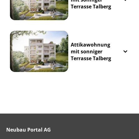
Terrasse Talberg
Attikawohnung
mit sonniger
Terrasse Talberg
Neubau Portal AG