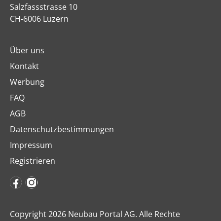
Salzfassstrasse 10
CH-6006 Luzern
Über uns
Kontakt
Werbung
FAQ
AGB
Datenschutzbestimmungen
Impressum
Registrieren
Copyright 2026 Neubau Portal AG. Alle Rechte