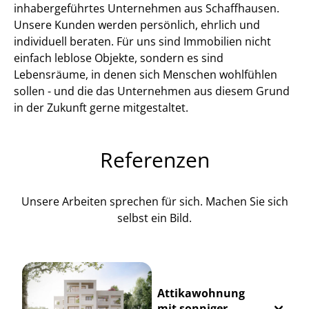
inhabergeführtes Unternehmen aus Schaffhausen.
Unsere Kunden werden persönlich, ehrlich und
individuell beraten. Für uns sind Immobilien nicht
einfach leblose Objekte, sondern es sind
Lebensräume, in denen sich Menschen wohlfühlen
sollen - und die das Unternehmen aus diesem Grund
in der Zukunft gerne mitgestaltet.
Referenzen
Unsere Arbeiten sprechen für sich. Machen Sie sich
selbst ein Bild.
Attikawohnung
mit sonniger