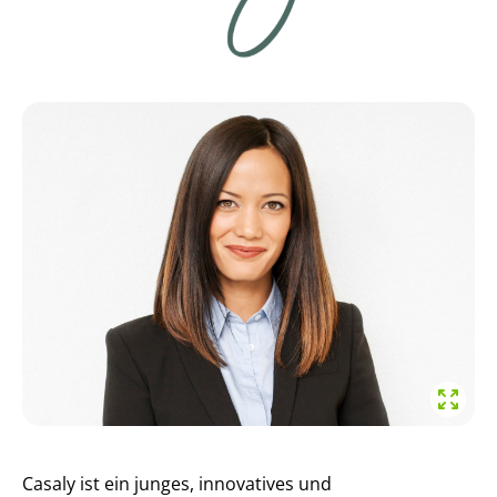
Casaly ist ein junges, innovatives und