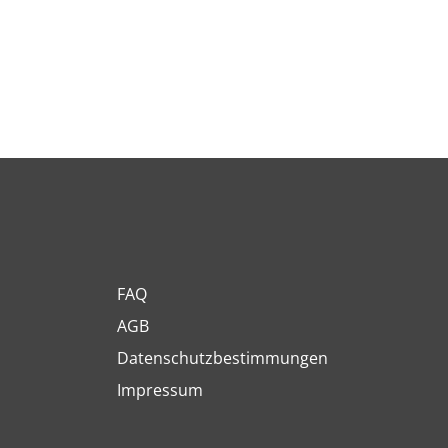
FAQ
AGB
Datenschutzbestimmungen
Impressum