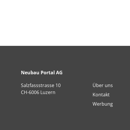
Neubau Portal AG
Salzfassstrasse 10
Über uns
CH-6006 Luzern
Kontakt
Werbung