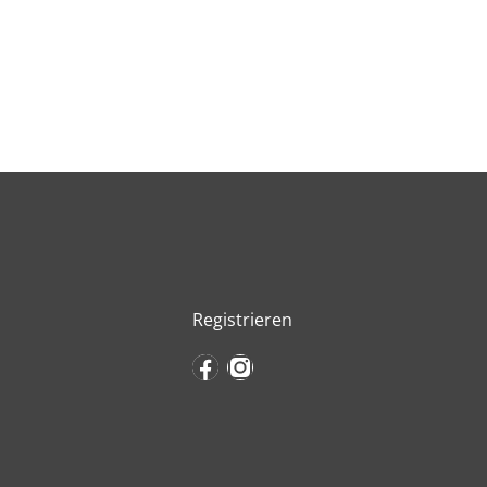
Registrieren