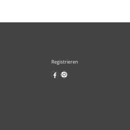
Registrieren