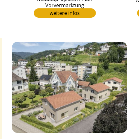
Vorvermarktung
weitere infos