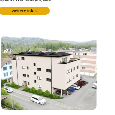
weitere infos