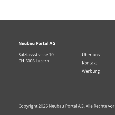
Neubau Portal AG
Salzfassstrasse 10
Über uns
CH-6006 Luzern
Kontakt
Werbung
Copyright 2026 Neubau Portal AG. Alle Rechte vor