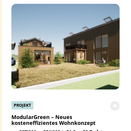
PROJEKT
ModularGreen – Neues
kosteneffizientes Wohnkonzept