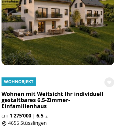
WOHNOBJEKT
Wohnen mit Weitsicht Ihr individuell
gestaltbares 6.5-Zimmer-
Einfamilienhaus
1'275'000
|
6.5
CHF
Zi
4655 Stüsslingen