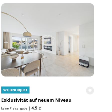
WOHNOBJEKT
Exklusivität auf neuem Niveau
|
4.5
keine
Preisangabe
Zi