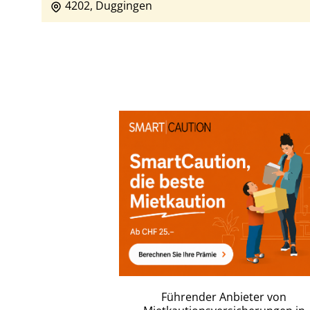
4202, Duggingen
Führender Anbieter von