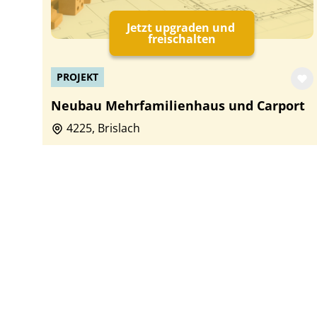
Jetzt upgraden und
freischalten
PROJEKT
Neubau Mehrfamilienhaus und Carport
4225, Brislach