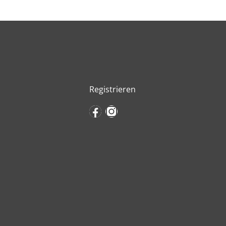
Registrieren