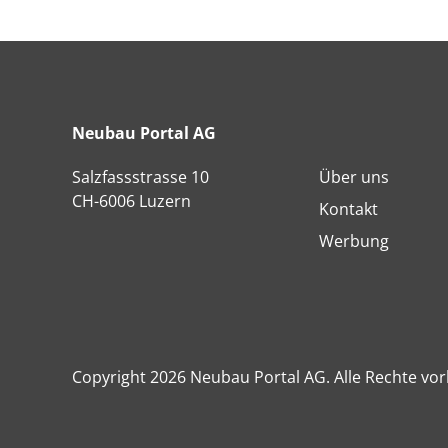
Neubau Portal AG
Salzfassstrasse 10
Über uns
CH-6006 Luzern
Kontakt
Werbung
Copyright 2026 Neubau Portal AG. Alle Rechte vor