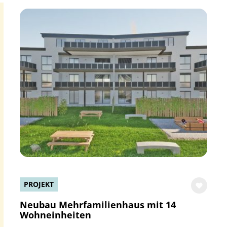
PROJEKT
Neubau Mehrfamilienhaus mit 14
Wohneinheiten