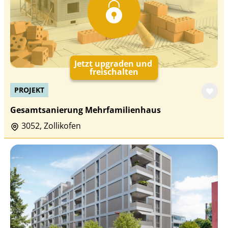
Jetzt upgraden und
freischalten
PROJEKT
Gesamtsanierung Mehrfamilienhaus
3052, Zollikofen