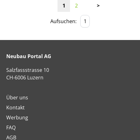
1
2
>
Aufsuchen:
Neubau Portal AG
Salzfassstrasse 10
CH-6006 Luzern
Über uns
Kontakt
Werbung
FAQ
AGB