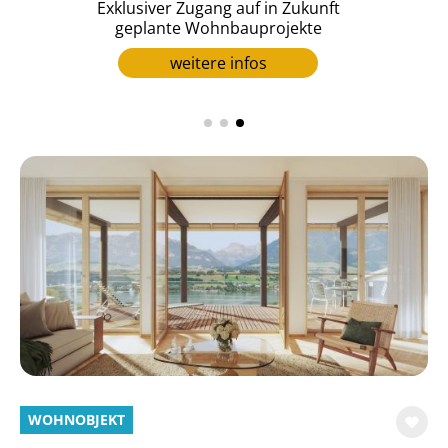
en
Exklusiver Zugang auf in Zukunft
geplante Wohnbauprojekte
weitere infos
WOHNOBJEKT