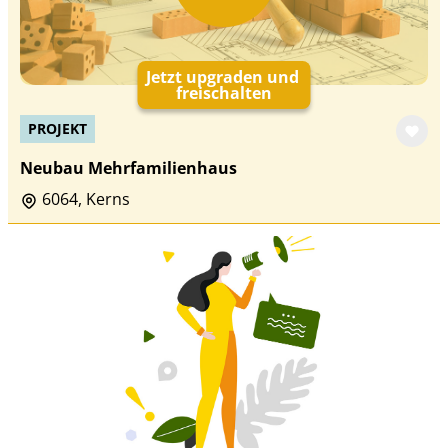
Jetzt upgraden und
freischalten
PROJEKT
Neubau Mehrfamilienhaus
6064, Kerns