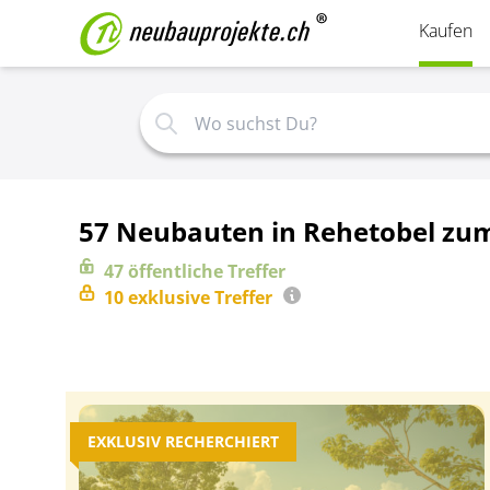
Kaufen
57 Neubauten in Rehetobel zu
47
öffentliche
Treffer
10
exklusive
Treffer
EXKLUSIV RECHERCHIERT