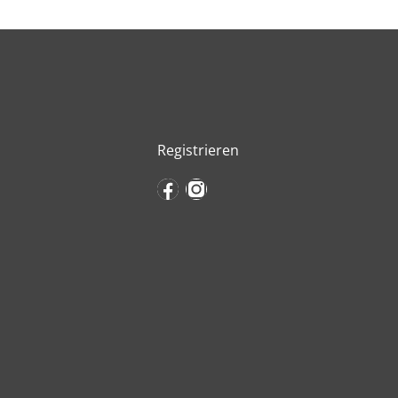
Registrieren