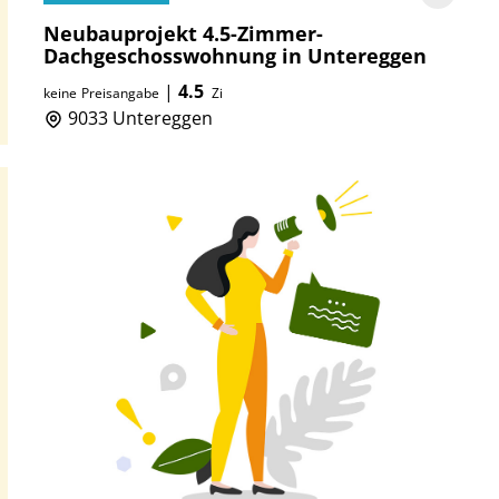
Neubauprojekt 4.5-Zimmer-
Dachgeschosswohnung in Untereggen
|
4.5
keine
Preisangabe
Zi
9033 Untereggen