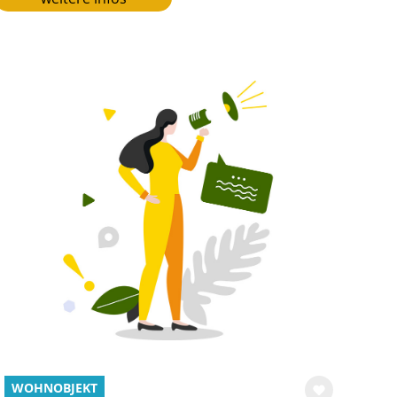
WOHNOBJEKT