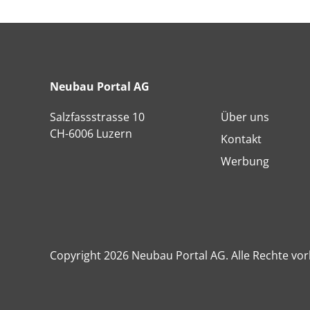
Neubau Portal AG
Salzfassstrasse 10
Über uns
CH-6006 Luzern
Kontakt
Werbung
Copyright 2026 Neubau Portal AG. Alle Rechte vor