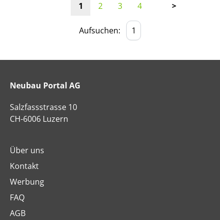
1
2
3
4
>
Aufsuchen:
Neubau Portal AG
Salzfassstrasse 10
CH-6006 Luzern
Über uns
Kontakt
Werbung
FAQ
AGB