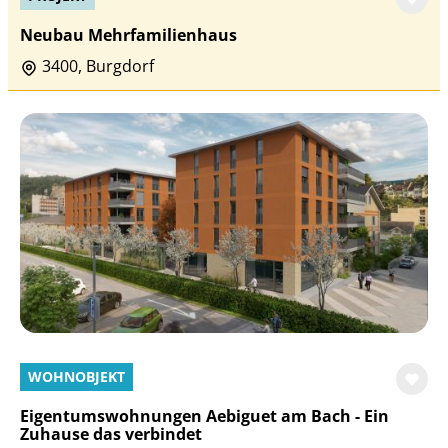
Neubau Mehrfamilienhaus
3400, Burgdorf
WOHNOBJEKT
Eigentumswohnungen Aebiguet am Bach - Ein
Zuhause das verbindet