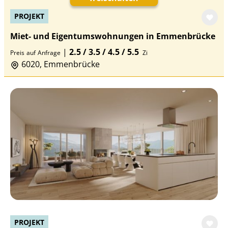
PROJEKT
Miet- und Eigentumswohnungen in Emmenbrücke
|
2.5 / 3.5 / 4.5 / 5.5
Preis
auf
Anfrage
Zi
6020, Emmenbrücke
PROJEKT