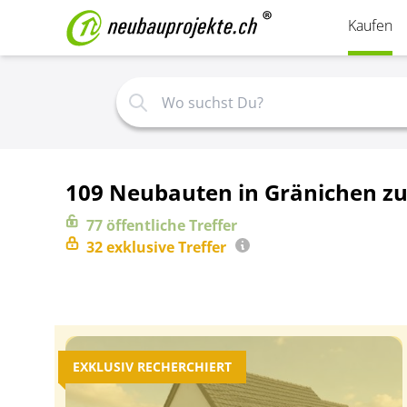
Kaufen
109 Neubauten in Gränichen z
77
öffentliche
Treffer
32
exklusive
Treffer
EXKLUSIV RECHERCHIERT