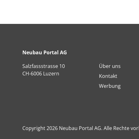
Neubau Portal AG
Salzfassstrasse 10
Über uns
CH-6006 Luzern
Kontakt
Werbung
Copyright 2026 Neubau Portal AG. Alle Rechte vor