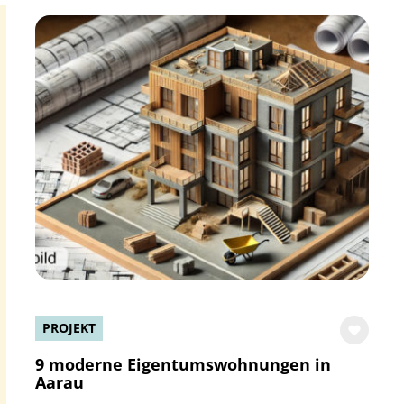
PROJEKT
9 moderne Eigentumswohnungen in
Aarau