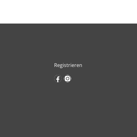
Registrieren