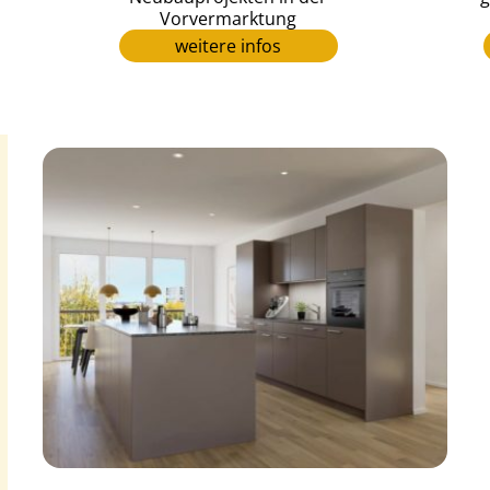
Vorvermarktung
weitere infos