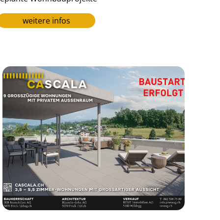
weitere infos