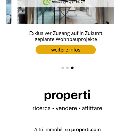
en
Exklusiver Zugang auf in Zukunft
geplante Wohnbauprojekte
weitere infos