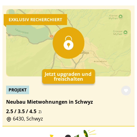
EXKLUSIV RECHERCHIERT
Jetzt upgraden und
freischalten
PROJEKT
Neubau Mietwohnungen in Schwyz
2.5 / 3.5 / 4.5
Zi
6430, Schwyz