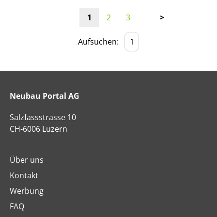
1
2
3
>
Aufsuchen:
Neubau Portal AG
Salzfassstrasse 10
CH-6006 Luzern
Über uns
Kontakt
Werbung
FAQ