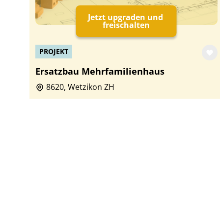
Jetzt upgraden und
freischalten
PROJEKT
Ersatzbau Mehrfamilienhaus
8620, Wetzikon ZH