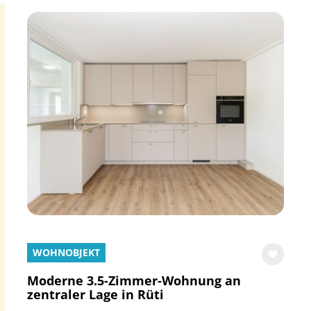
WOHNOBJEKT
Moderne 3.5-Zimmer-Wohnung an
zentraler Lage in Rüti