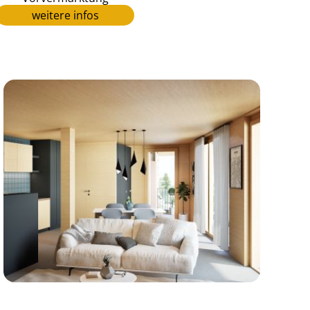
weitere infos