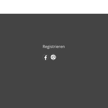
Registrieren