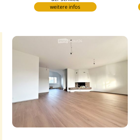
weitere infos