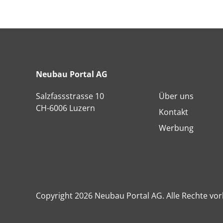
Neubau Portal AG
Salzfassstrasse 10
Über uns
CH-6006 Luzern
Kontakt
Werbung
Copyright 2026 Neubau Portal AG. Alle Rechte vor