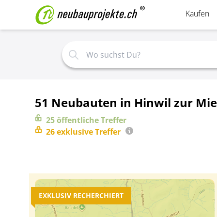
Kaufen
51 Neubauten in Hinwil zur Mie
25
öffentliche
Treffer
26
exklusive
Treffer
EXKLUSIV RECHERCHIERT