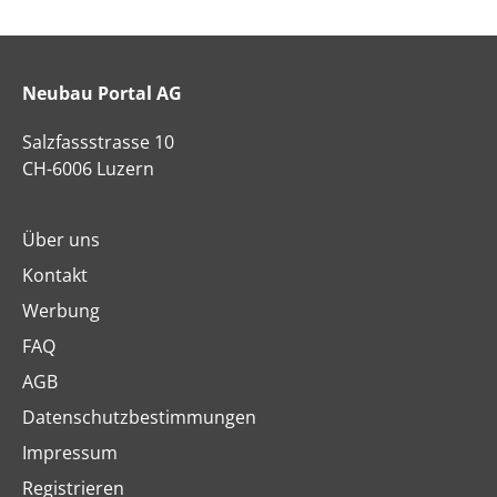
Neubau Portal AG
Salzfassstrasse 10
CH-6006 Luzern
Über uns
Kontakt
Werbung
FAQ
AGB
Datenschutzbestimmungen
Impressum
Registrieren