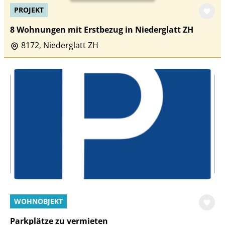
PROJEKT
8 Wohnungen mit Erstbezug in Niederglatt ZH
8172, Niederglatt ZH
WOHNOBJEKT
Parkplätze zu vermieten