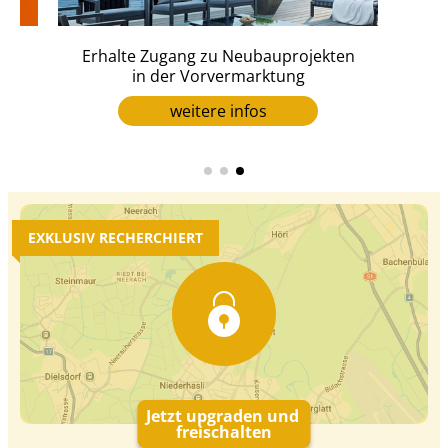
Erhalte Zugang zu Neubauprojekten
er
in der Vorvermarktung
weitere infos
EXKLUSIV RECHERCHIERT
Jetzt upgraden und
freischalten