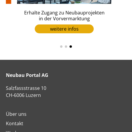
Erhalte Zugang zu Neubauprojekten
er
in der Vorvermarktung
weitere infos
Neubau Portal AG
Salzfassstrasse 10
CH-6006 Luzern
Über uns
Kontakt