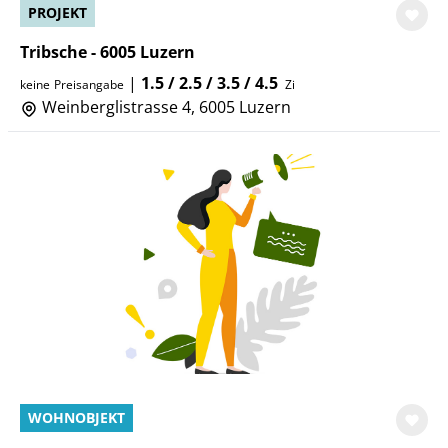
PROJEKT
Tribsche - 6005 Luzern
|
1.5 / 2.5 / 3.5 / 4.5
keine
Preisangabe
Zi
Weinberglistrasse 4, 6005 Luzern
WOHNOBJEKT