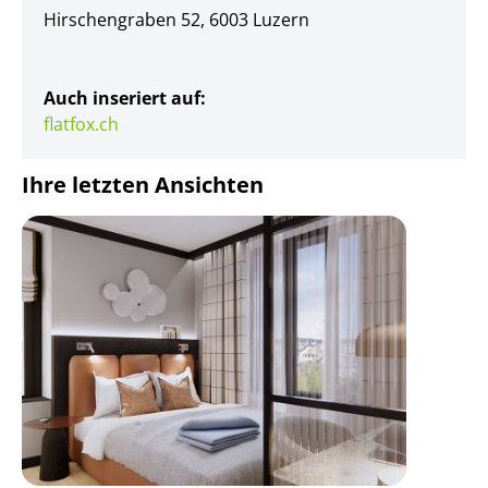
Hirschengraben 52, 6003 Luzern
Auch inseriert auf:
flatfox.ch
Ihre letzten Ansichten