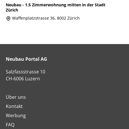
Neubau - 1.5 Zimmerwohnung mitten in der Stadt
Zürich
Waffenplatzstrasse 36, 8002 Zürich
Neubau Portal AG
Salzfassstrasse 10
CH-6006 Luzern
Über uns
Kontakt
Werbung
FAQ