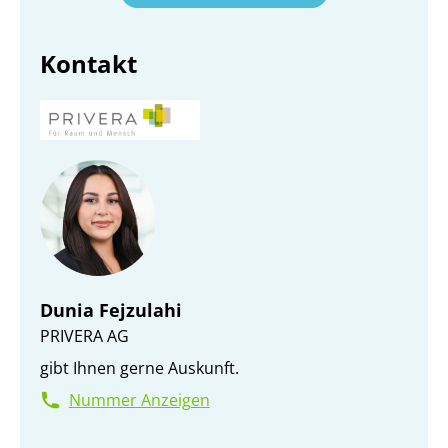
Kontakt
Dunia Fejzulahi
PRIVERA AG
gibt Ihnen gerne Auskunft.
Nummer Anzeigen