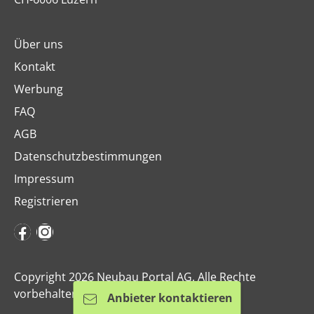
Über uns
Kontakt
Werbung
FAQ
AGB
Datenschutzbestimmungen
Impressum
Registrieren
Copyright 2026 Neubau Portal AG. Alle Rechte
vorbehalten.
Anbieter kontaktieren