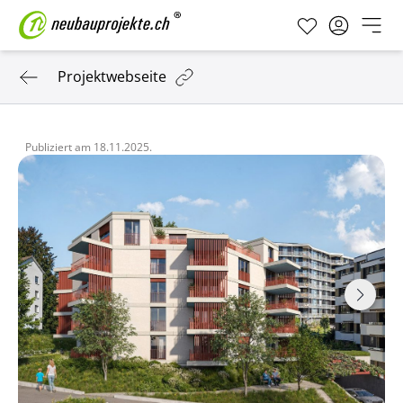
Projektwebseite
Publiziert am
18.11.2025.