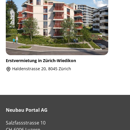
Erstvermietung in Zürich-Wiedikon
Haldenstrasse 20, 8045 Zürich
Neubau Portal AG
Salzfassstrasse 10
CH-6006 Luzern