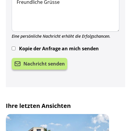
Eine persönliche Nachricht erhöht die Erfolgschancen.
Kopie der Anfrage an mich senden
Nachricht senden
Ihre letzten Ansichten