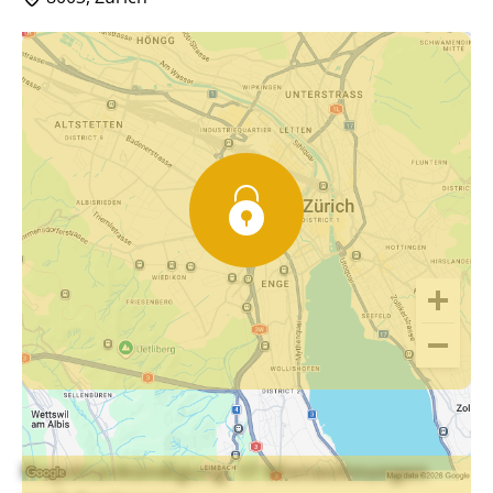
Projektankündigung: 17 Mietwohnungen