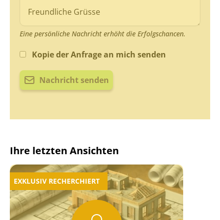
Eine persönliche Nachricht erhöht die Erfolgschancen.
Kopie der Anfrage an mich senden
Nachricht senden
Ihre letzten Ansichten
EXKLUSIV RECHERCHIERT