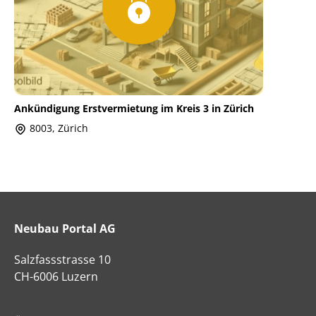
Ankündigung Erstvermietung im Kreis 3 in Zürich
8003, Zürich
Neubau Portal AG
Salzfassstrasse 10
CH-6006 Luzern