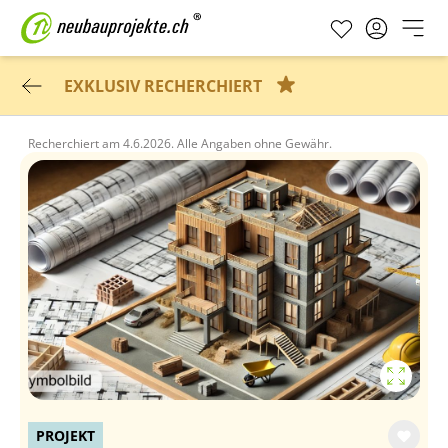
EXKLUSIV RECHERCHIERT
Recherchiert am
4.6.2026.
Alle Angaben ohne Gewähr.
PROJEKT