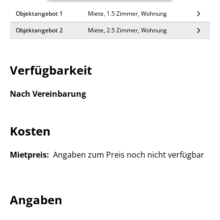
Objektangebot 1
Miete, 1.5 Zimmer, Wohnung
Objektangebot 2
Miete, 2.5 Zimmer, Wohnung
Verfügbarkeit
Nach Vereinbarung
Kosten
Mietpreis:
Angaben zum Preis noch nicht verfügbar
Angaben