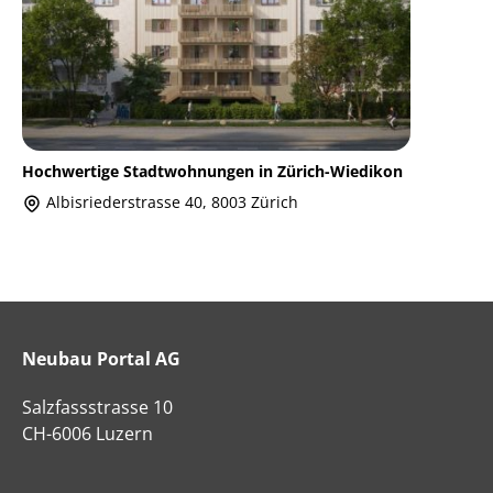
Hochwertige Stadtwohnungen in Zürich-Wiedikon
Albisriederstrasse 40, 8003 Zürich
Neubau Portal AG
Salzfassstrasse 10
CH-6006 Luzern