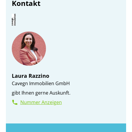
Kontakt
Laura Razzino
Cavegn Immobilien GmbH
gibt Ihnen gerne Auskunft.
Nummer Anzeigen