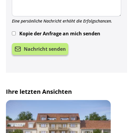
Eine persönliche Nachricht erhöht die Erfolgschancen.
Kopie der Anfrage an mich senden
Nachricht senden
Ihre letzten Ansichten