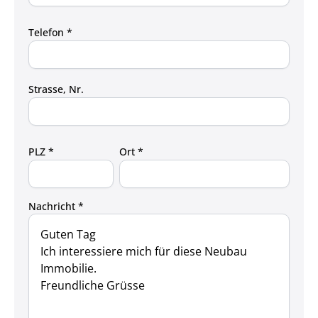
Telefon *
Strasse, Nr.
PLZ *
Ort *
Nachricht *