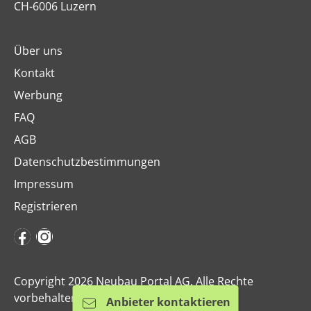
CH-6006 Luzern
Über uns
Kontakt
Werbung
FAQ
AGB
Datenschutzbestimmungen
Impressum
Registrieren
Copyright 2026 Neubau Portal AG. Alle Rechte
vorbehalten.
Anbieter kontaktieren