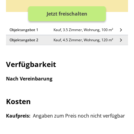
Jetzt freischalten
Objektangebot 1
Kauf, 3.5 Zimmer, Wohnung, 100 m²
Objektangebot 2
Kauf, 4.5 Zimmer, Wohnung, 120 m²
Verfügbarkeit
Nach Vereinbarung
Kosten
Kaufpreis:
Angaben zum Preis noch nicht verfügbar