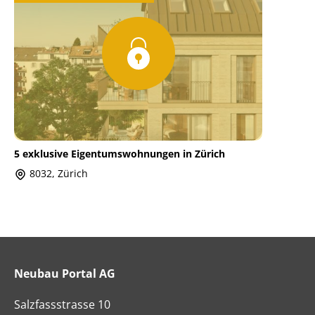
5 exklusive Eigentumswohnungen in Zürich
8032, Zürich
Neubau Portal AG
Salzfassstrasse 10