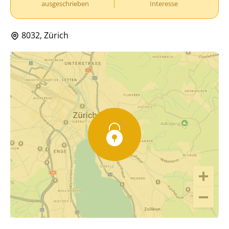
ausgeschrieben
Interesse
8032, Zürich