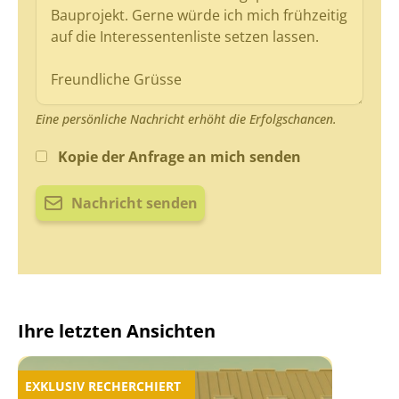
Eine persönliche Nachricht erhöht die Erfolgschancen.
Kopie der Anfrage an mich senden
Nachricht senden
Ihre letzten Ansichten
EXKLUSIV RECHERCHIERT