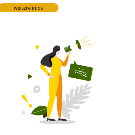
weitere infos