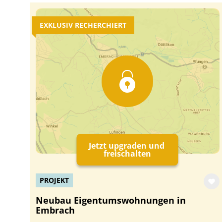
EXKLUSIV RECHERCHIERT
Jetzt upgraden und
freischalten
PROJEKT
Neubau Eigentumswohnungen in
Embrach