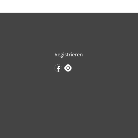
Registrieren