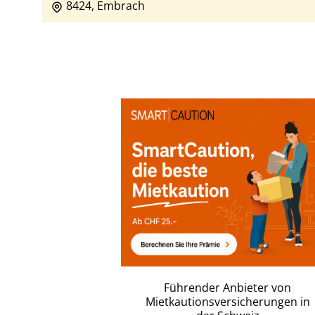
8424, Embrach
Führender Anbieter von
Mietkautionsversicherungen in