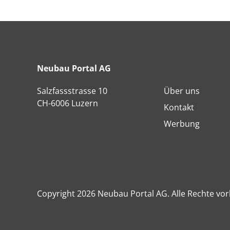
Neubau Portal AG
Salzfassstrasse 10
Über uns
CH-6006 Luzern
Kontakt
Werbung
Copyright 2026 Neubau Portal AG. Alle Rechte vor