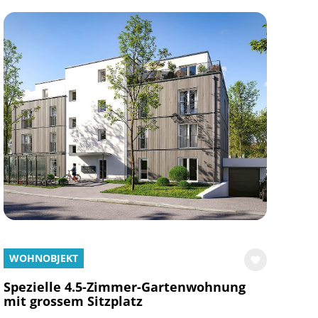
WOHNOBJEKT
Spezielle 4.5-Zimmer-Gartenwohnung
mit grossem Sitzplatz