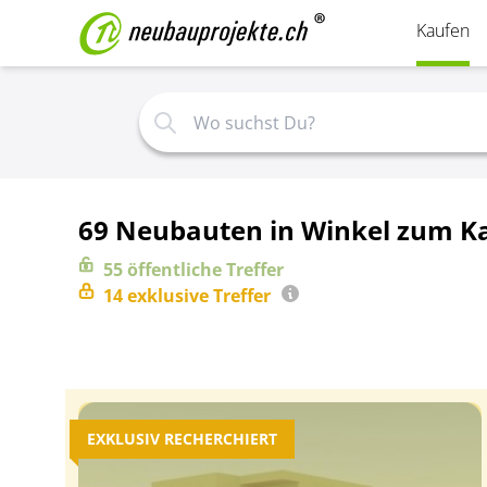
Kaufen
69 Neubauten in Winkel zum K
55
öffentliche
Treffer
14
exklusive
Treffer
EXKLUSIV RECHERCHIERT