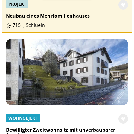
PROJEKT
Neubau eines Mehrfamilienhauses
7151, Schluein
WOHNOBJEKT
Bewilligter Zweitwohnsitz mit unverbaubarer