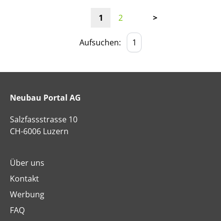
1
2
>
Aufsuchen:
Neubau Portal AG
Salzfassstrasse 10
CH-6006 Luzern
Über uns
Kontakt
Werbung
FAQ