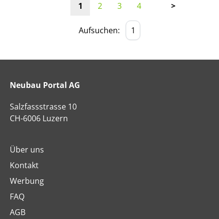
1
2
3
4
>
Aufsuchen:
Neubau Portal AG
Salzfassstrasse 10
CH-6006 Luzern
Über uns
Kontakt
Werbung
FAQ
AGB