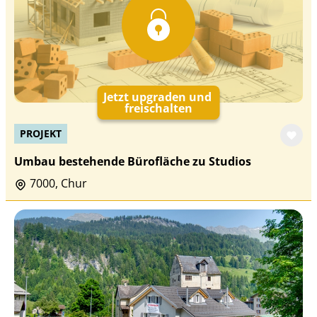
Jetzt upgraden und
freischalten
PROJEKT
Umbau bestehende Bürofläche zu Studios
7000, Chur