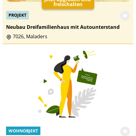
freischalten
PROJEKT
Neubau Dreifamilienhaus mit Autounterstand
7026, Maladers
WOHNOBJEKT