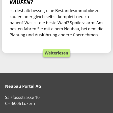
KAUFEN?
Ist deshalb besser, eine Bestandesimmobilie zu
kaufen oder gleich selbst komplett neu zu
bauen? Was ist die beste Wahl? Spoileralarm: Am
besten fahren Sie mit einem Neubau, bei dem die
Planung und Ausführung andere übernehmen.
Weiterlesen
Neubau Portal AG
Salzfassstrasse 10
CH-6006 Luzern