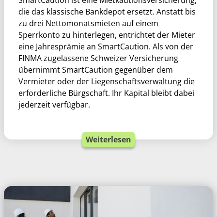
SmartCaution ist eine Mietkautionsversicherung,
die das klassische Bankdepot ersetzt. Anstatt bis
zu drei Nettomonatsmieten auf einem
Sperrkonto zu hinterlegen, entrichtet der Mieter
eine Jahresprämie an SmartCaution. Als von der
FINMA zugelassene Schweizer Versicherung
übernimmt SmartCaution gegenüber dem
Vermieter oder der Liegenschaftsverwaltung die
erforderliche Bürgschaft. Ihr Kapital bleibt dabei
jederzeit verfügbar.
Weiterlesen