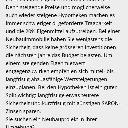
Denn steigende Preise und möglicherweise
auch wieder steigene Hypotheken machen es
immer schwieriger di geforderte Tragbarkeit
und die 20% Eigenmittel aufzutreiben. Bei einer
Neubauimmobilie haben Sie wenigstens die
Sicherheit, dass keine grösseren Investitionen
die nächsten Jahre das Budget belasten. Um
einem steigenden Eigenmietwert
entgegenzuwirken empfehlen sich mittel- bis
langfristig abzugsfähige Wertsteigerungen
einzuplanen. Bei den Hypotheken ist ein guter
Split wichtig: langfristige etwas teurere
Sicherheit und kurzfristig mit günstigen SARON-
Zinsen sparen.
Sie suchen ein Neubauprojekt in Ihrer
Umgebung?