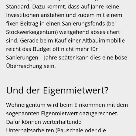
Standard. Dazu kommt, dass auf Jahre keine
Investitionen anstehen und zudem mit einem
fixen Beitrag in einen Sanierungsfonds (bei
Stockwerkeigentum) weitgehend absesichert
sind. Gerade beim Kauf einer Altbauimmobilie
reicht das Budget oft nicht mehr für
Sanierungen – Jahre später kann dies eine böse
Überraschung sein.
Und der Eigenmietwert?
Wohneigentum wird beim Einkommen mit dem
sogenannten Eigenmietwert dazugerechnet.
Dafür können werterhaltende
Unterhaltsarbeiten (Pauschale oder die