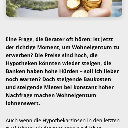
Eine Frage, die Berater oft hören: Ist jetzt
der richtige Moment, um Wohneigentum zu
erwerben? Die Preise sind hoch, die
Hypotheken könnten wieder steigen, die
Banken haben hohe Hürden – soll ich lieber
noch warten? Doch steigende Baukosten
und steigende Mieten bei konstant hoher
Nachfrage machen Wohneigentum
lohnenswert.
Auch wenn die Hypothekarzinsen in den letzten