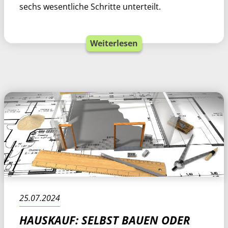
sechs wesentliche Schritte unterteilt.
Weiterlesen
25.07.2024
HAUSKAUF: SELBST BAUEN ODER