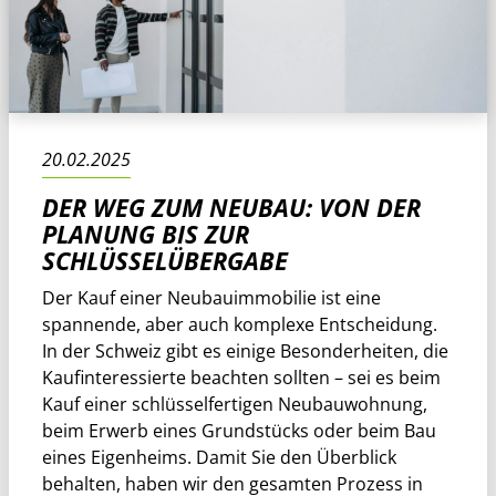
20.02.2025
DER WEG ZUM NEUBAU: VON DER
PLANUNG BIS ZUR
SCHLÜSSELÜBERGABE
Der Kauf einer Neubauimmobilie ist eine
spannende, aber auch komplexe Entscheidung.
In der Schweiz gibt es einige Besonderheiten, die
Kaufinteressierte beachten sollten – sei es beim
Kauf einer schlüsselfertigen Neubauwohnung,
beim Erwerb eines Grundstücks oder beim Bau
eines Eigenheims. Damit Sie den Überblick
behalten, haben wir den gesamten Prozess in