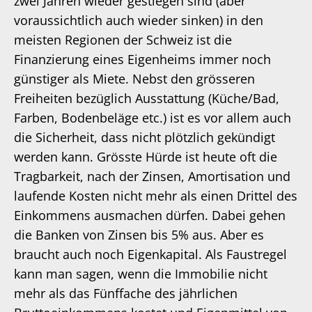
zwei Jahren wieder gestiegen sind (aber
voraussichtlich auch wieder sinken) in den
meisten Regionen der Schweiz ist die
Finanzierung eines Eigenheims immer noch
günstiger als Miete. Nebst den grösseren
Freiheiten bezüglich Ausstattung (Küche/Bad,
Farben, Bodenbeläge etc.) ist es vor allem auch
die Sicherheit, dass nicht plötzlich gekündigt
werden kann. Grösste Hürde ist heute oft die
Tragbarkeit, nach der Zinsen, Amortisation und
laufende Kosten nicht mehr als einen Drittel des
Einkommens ausmachen dürfen. Dabei gehen
die Banken von Zinsen bis 5% aus. Aber es
braucht auch noch Eigenkapital. Als Faustregel
kann man sagen, wenn die Immobilie nicht
mehr als das Fünffache des jährlichen