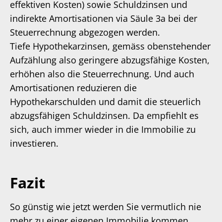
effektiven Kosten) sowie Schuldzinsen und
indirekte Amortisationen via Säule 3a bei der
Steuerrechnung abgezogen werden.
Tiefe Hypothekarzinsen, gemäss obenstehender
Aufzählung also geringere abzugsfähige Kosten,
erhöhen also die Steuerrechnung. Und auch
Amortisationen reduzieren die
Hypothekarschulden und damit die steuerlich
abzugsfähigen Schuldzinsen. Da empfiehlt es
sich, auch immer wieder in die Immobilie zu
investieren.
Fazit
So günstig wie jetzt werden Sie vermutlich nie
mehr zu einer eigenen Immobilie kommen.