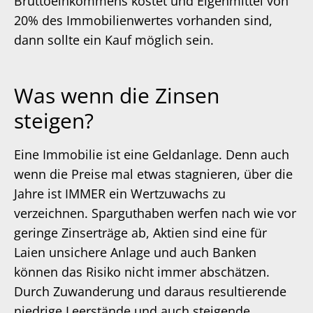
Bruttoeinkommens kostet und Eigenmittel von
20% des Immobilienwertes vorhanden sind,
dann sollte ein Kauf möglich sein.
Was wenn die Zinsen
steigen?
Eine Immobilie ist eine Geldanlage. Denn auch
wenn die Preise mal etwas stagnieren, über die
Jahre ist IMMER ein Wertzuwachs zu
verzeichnen. Sparguthaben werfen nach wie vor
geringe Zinserträge ab, Aktien sind eine für
Laien unsichere Anlage und auch Banken
können das Risiko nicht immer abschätzen.
Durch Zuwanderung und daraus resultierende
niedrige Leerstände und auch steigende