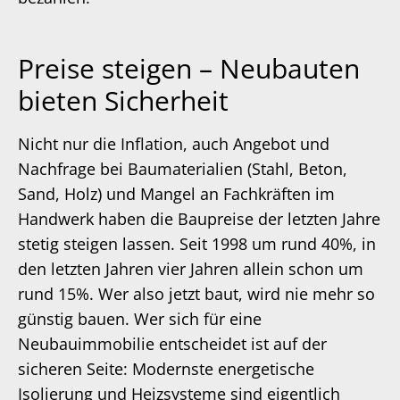
Preise steigen – Neubauten
bieten Sicherheit
Nicht nur die Inflation, auch Angebot und
Nachfrage bei Baumaterialien (Stahl, Beton,
Sand, Holz) und Mangel an Fachkräften im
Handwerk haben die Baupreise der letzten Jahre
stetig steigen lassen. Seit 1998 um rund 40%, in
den letzten Jahren vier Jahren allein schon um
rund 15%. Wer also jetzt baut, wird nie mehr so
günstig bauen. Wer sich für eine
Neubauimmobilie entscheidet ist auf der
sicheren Seite: Modernste energetische
Isolierung und Heizsysteme sind eigentlich