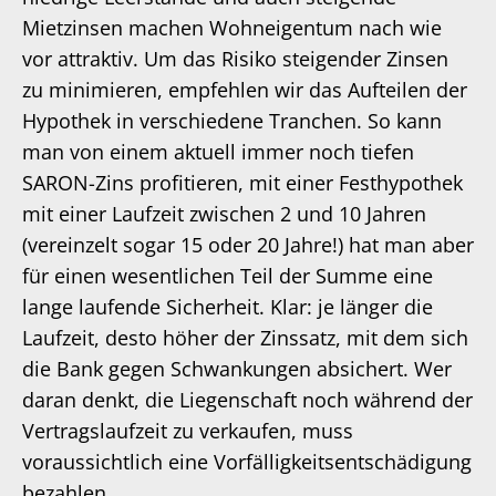
Mietzinsen machen Wohneigentum nach wie
vor attraktiv. Um das Risiko steigender Zinsen
zu minimieren, empfehlen wir das Aufteilen der
Hypothek in verschiedene Tranchen. So kann
man von einem aktuell immer noch tiefen
SARON-Zins profitieren, mit einer Festhypothek
mit einer Laufzeit zwischen 2 und 10 Jahren
(vereinzelt sogar 15 oder 20 Jahre!) hat man aber
für einen wesentlichen Teil der Summe eine
lange laufende Sicherheit. Klar: je länger die
Laufzeit, desto höher der Zinssatz, mit dem sich
die Bank gegen Schwankungen absichert. Wer
daran denkt, die Liegenschaft noch während der
Vertragslaufzeit zu verkaufen, muss
voraussichtlich eine Vorfälligkeitsentschädigung
bezahlen.