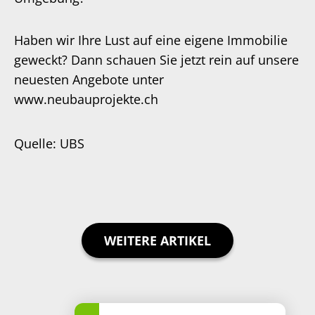
Haben wir Ihre Lust auf eine eigene Immobilie
geweckt? Dann schauen Sie jetzt rein auf unsere
neuesten Angebote unter
www.neubauprojekte.ch
Quelle: UBS
WEITERE ARTIKEL