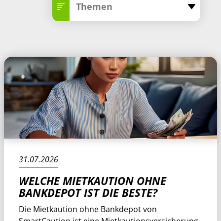
Themen
31.07.2026
WELCHE MIETKAUTION OHNE
BANKDEPOT IST DIE BESTE?
Die Mietkaution ohne Bankdepot von