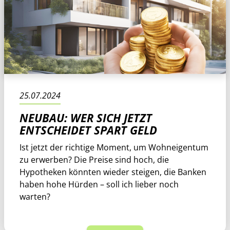
25.07.2024
NEUBAU: WER SICH JETZT
ENTSCHEIDET SPART GELD
Ist jetzt der richtige Moment, um Wohneigentum
zu erwerben? Die Preise sind hoch, die
Hypotheken könnten wieder steigen, die Banken
haben hohe Hürden – soll ich lieber noch
warten?