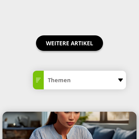
WEITERE ARTIKEL
Themen