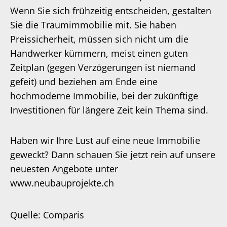
Wenn Sie sich frühzeitig entscheiden, gestalten
Sie die Traumimmobilie mit. Sie haben
Preissicherheit, müssen sich nicht um die
Handwerker kümmern, meist einen guten
Zeitplan (gegen Verzögerungen ist niemand
gefeit) und beziehen am Ende eine
hochmoderne Immobilie, bei der zukünftige
Investitionen für längere Zeit kein Thema sind.
Haben wir Ihre Lust auf eine neue Immobilie
geweckt? Dann schauen Sie jetzt rein auf unsere
neuesten Angebote unter
www.neubauprojekte.ch
Quelle: Comparis