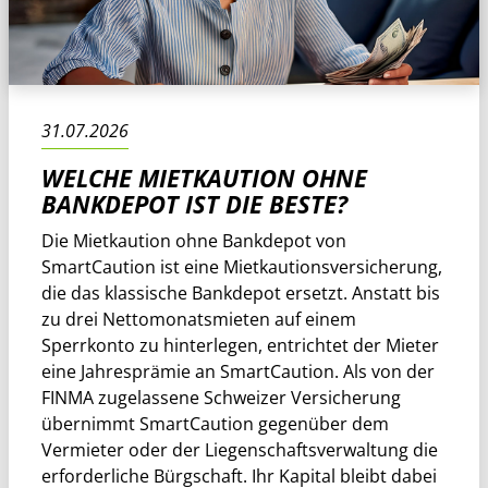
31.07.2026
WELCHE MIETKAUTION OHNE
BANKDEPOT IST DIE BESTE?
Die Mietkaution ohne Bankdepot von
SmartCaution ist eine Mietkautionsversicherung,
die das klassische Bankdepot ersetzt. Anstatt bis
zu drei Nettomonatsmieten auf einem
Sperrkonto zu hinterlegen, entrichtet der Mieter
eine Jahresprämie an SmartCaution. Als von der
FINMA zugelassene Schweizer Versicherung
übernimmt SmartCaution gegenüber dem
Vermieter oder der Liegenschaftsverwaltung die
erforderliche Bürgschaft. Ihr Kapital bleibt dabei