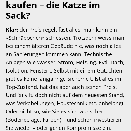
kaufen – die Katze im
Sack?
Klar:
der Preis regelt fast alles, man kann ein
«Schnäppchen» schiessen. Trotzdem weiss man
bei einem älteren Gebäude nie, was noch alles
an Sanierungen kommen kann: Technische
Anlagen wie Wasser, Strom, Heizung. Evtl. Dach,
Isolation, Fenster… Selbst mit einem Gutachten
gibt es keine langjährige Sicherheit. Ist alles im
Top-Zustand, hat das aber auch seinen Preis.
Und ist vllt. doch nicht auf dem neuesten Stand,
was Verkabelungen, Haustechnik etc. anbelangt.
Oder nicht so, wie Sie es sich wünschen
(Bodenbeläge, Farben) – und schon investieren
Sie wieder – oder gehen Kompromisse ein.