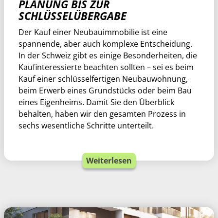
PLANUNG BIS ZUR
SCHLÜSSELÜBERGABE
Der Kauf einer Neubauimmobilie ist eine
spannende, aber auch komplexe Entscheidung.
In der Schweiz gibt es einige Besonderheiten, die
Kaufinteressierte beachten sollten – sei es beim
Kauf einer schlüsselfertigen Neubauwohnung,
beim Erwerb eines Grundstücks oder beim Bau
eines Eigenheims. Damit Sie den Überblick
behalten, haben wir den gesamten Prozess in
sechs wesentliche Schritte unterteilt.
Weiterlesen