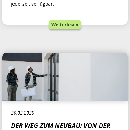
jederzeit verfügbar.
Weiterlesen
20.02.2025
DER WEG ZUM NEUBAU: VON DER