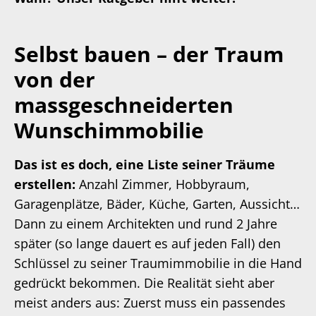
Selbst bauen – der Traum
von der
massgeschneiderten
Wunschimmobilie
Das ist es doch, eine Liste seiner Träume
erstellen:
Anzahl Zimmer, Hobbyraum,
Garagenplätze, Bäder, Küche, Garten, Aussicht…
Dann zu einem Architekten und rund 2 Jahre
später (so lange dauert es auf jeden Fall) den
Schlüssel zu seiner Traumimmobilie in die Hand
gedrückt bekommen. Die Realität sieht aber
meist anders aus: Zuerst muss ein passendes