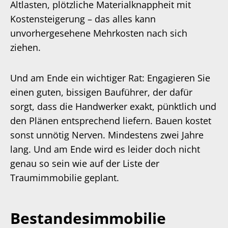
Altlasten, plötzliche Materialknappheit mit
Kostensteigerung – das alles kann
unvorhergesehene Mehrkosten nach sich
ziehen.
Und am Ende ein wichtiger Rat: Engagieren Sie
einen guten, bissigen Bauführer, der dafür
sorgt, dass die Handwerker exakt, pünktlich und
den Plänen entsprechend liefern. Bauen kostet
sonst unnötig Nerven. Mindestens zwei Jahre
lang. Und am Ende wird es leider doch nicht
genau so sein wie auf der Liste der
Traumimmobilie geplant.
Bestandesimmobilie