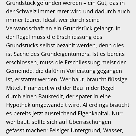
Grundstück gefunden werden – ein Gut, das in
der Schweiz immer rarer wird und dadurch auch
immer teurer. Ideal, wer durch seine
Verwandschaft an ein Grundstück gelangt. In
der Regel muss die Erschliessung des
Grundstücks selbst bezahlt werden, denn dies
ist Sache des Grundeigentümers. Ist es bereits
erschlossen, muss die Erschliessung meist der
Gemeinde, die dafür in Vorleistung gegangen
ist, erstattet werden. Wer baut, braucht flüssige
Mittel. Finanziert wird der Bau in der Regel
durch einen Baukredit, der später in eine
Hypothek umgewandelt wird. Allerdings braucht
es bereits jetzt ausreichend Eigenkapital. Nur:
wer baut, sollte sich auf Überraschungen
gefasst machen: Felsiger Untergrund, Wasser,