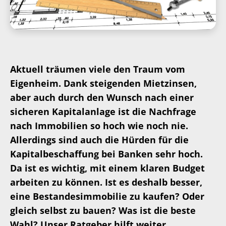
Aktuell träumen viele den Traum vom
Eigenheim. Dank steigenden Mietzinsen,
aber auch durch den Wunsch nach einer
sicheren Kapitalanlage ist die Nachfrage
nach Immobilien so hoch wie noch nie.
Allerdings sind auch die Hürden für die
Kapitalbeschaffung bei Banken sehr hoch.
Da ist es wichtig, mit einem klaren Budget
arbeiten zu können. Ist es deshalb besser,
eine Bestandesimmobilie zu kaufen? Oder
gleich selbst zu bauen?
Was ist die beste
Wahl? Unser Ratgeber hilft weiter.