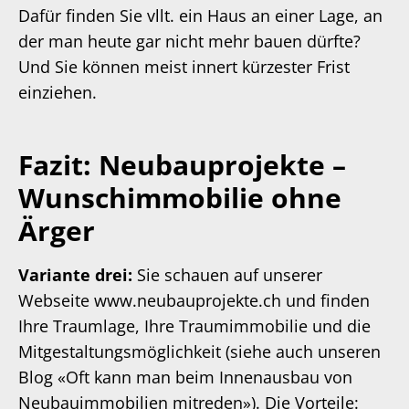
Dafür finden Sie vllt. ein Haus an einer Lage, an
der man heute gar nicht mehr bauen dürfte?
Und Sie können meist innert kürzester Frist
einziehen.
Fazit: Neubauprojekte –
Wunschimmobilie ohne
Ärger
Variante drei:
Sie schauen auf unserer
Webseite
www.neubauprojekte.ch
und finden
Ihre Traumlage, Ihre Traumimmobilie und die
Mitgestaltungsmöglichkeit (siehe auch unseren
Blog
«Oft kann man beim Innenausbau von
Neubauimmobilien mitreden»
). Die Vorteile: